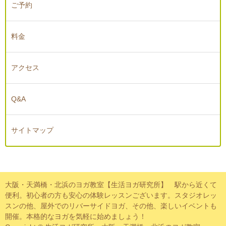
ご予約
料金
アクセス
Q&A
サイトマップ
大阪・天満橋・北浜のヨガ教室【生活ヨガ研究所】 駅から近くて
便利。初心者の方も安心の体験レッスンございます。スタジオレッ
スンの他、屋外でのリバーサイドヨガ、その他、楽しいイベントも
開催。本格的なヨガを気軽に始めましょう！