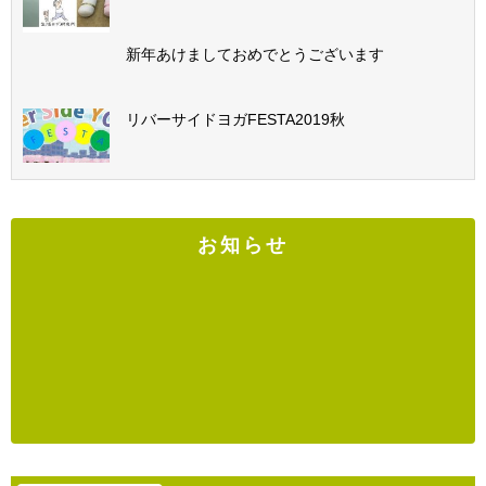
新年あけましておめでとうございます
リバーサイドヨガFESTA2019秋
お知らせ