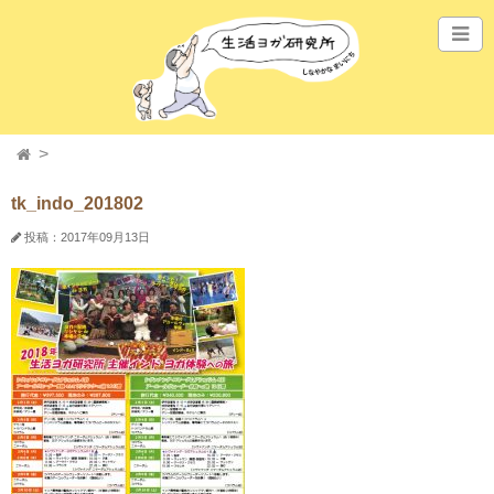
tk_indo_201802
投稿：2017年09月13日