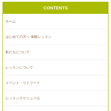
CONTENTS
ホーム
はじめての方へ 体験レッスン
私たちについて
レッスンについて
イベント・リトリート
レッスンスケジュール