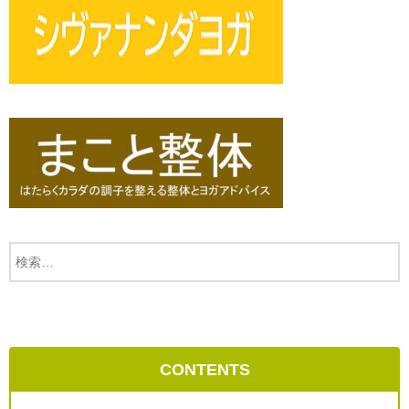
CONTENTS