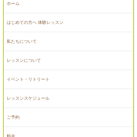
ホーム
はじめての方へ 体験レッスン
私たちについて
レッスンについて
イベント・リトリート
レッスンスケジュール
ご予約
料金