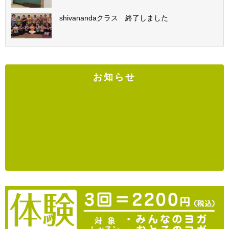
shivanandaクラス 終了しました
お知らせ