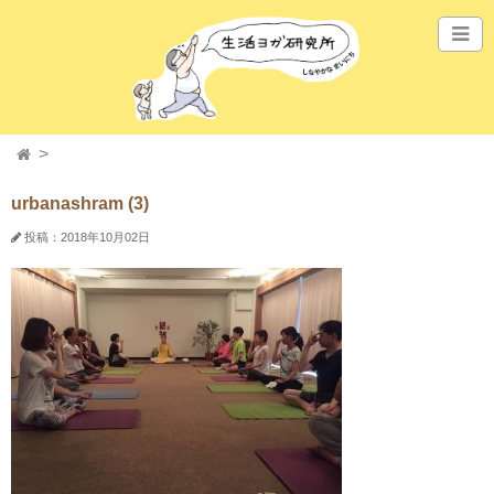
urbanashram (3)
投稿：2018年10月02日