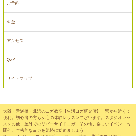
ご予約
料金
アクセス
Q&A
サイトマップ
大阪・天満橋・北浜のヨガ教室【生活ヨガ研究所】 駅から近くて
便利。初心者の方も安心の体験レッスンございます。スタジオレッ
スンの他、屋外でのリバーサイドヨガ、その他、楽しいイベントも
開催。本格的なヨガを気軽に始めましょう！