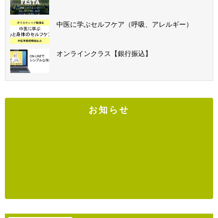
中医に学ぶセルフケア（呼吸、アレルギー）
オンラインクラス【銀行振込】
お知らせ