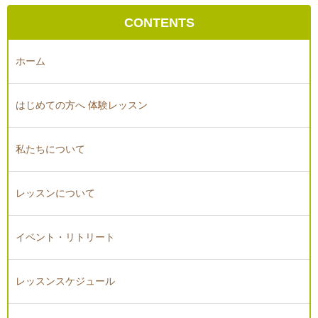
CONTENTS
ホーム
はじめての方へ 体験レッスン
私たちについて
レッスンについて
イベント・リトリート
レッスンスケジュール