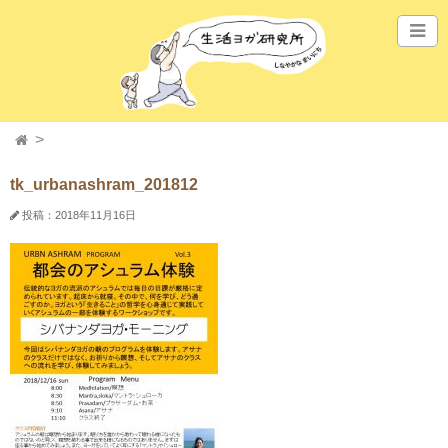
tk_urbanashram_201812
投稿：2018年11月16日