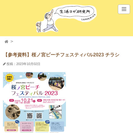
【参考資料】桜ノ宮ビーチフェスティバル2023 チラシ
投稿：2023年10月02日