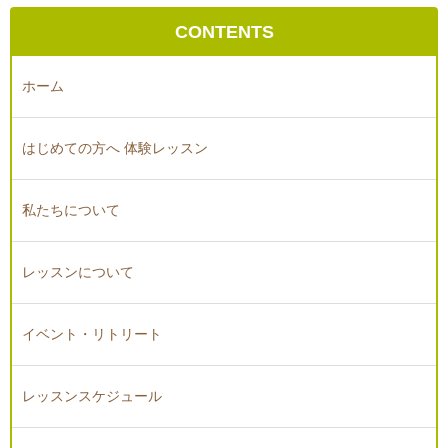
CONTENTS
ホーム
はじめての方へ 体験レッスン
私たちについて
レッスンについて
イベント・リトリート
レッスンスケジュール