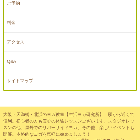
ご予約
料金
アクセス
Q&A
サイトマップ
大阪・天満橋・北浜のヨガ教室【生活ヨガ研究所】 駅から近くて
便利。初心者の方も安心の体験レッスンございます。スタジオレッ
スンの他、屋外でのリバーサイドヨガ、その他、楽しいイベントも
開催。本格的なヨガを気軽に始めましょう！