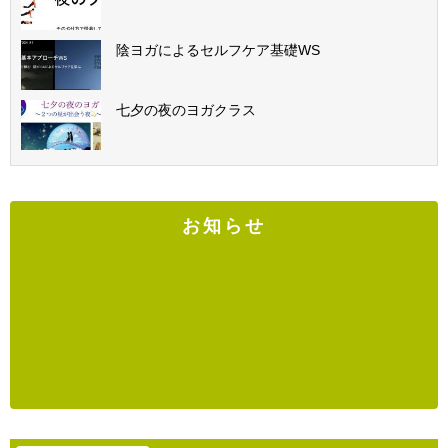
陰ヨガによるセルフケア基礎WS
七夕の夜のヨガクラス
お知らせ