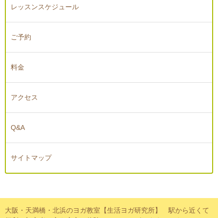
レッスンスケジュール
ご予約
料金
アクセス
Q&A
サイトマップ
大阪・天満橋・北浜のヨガ教室【生活ヨガ研究所】 駅から近くて