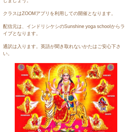
しましょう。
クラスはZOOMアプリを利用しての開催となります。
配信元は、インドリシケシのSunshine yoga schoolからラ
イブとなります。
通訳は入ります。英語が聞き取れないかたはご安心下さ
い。