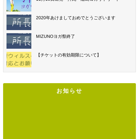
2020年あけましておめでとうございます
MIZUNOヨガ祭終了
【チケットの有効期限について】
お知らせ