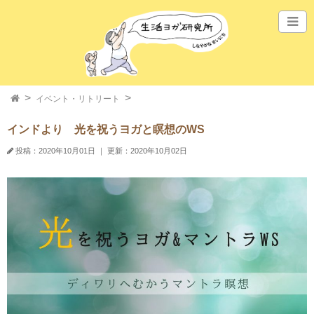
イベント・リトリート
インドより 光を祝うヨガと瞑想のWS
投稿：2020年10月01日
｜
更新：2020年10月02日