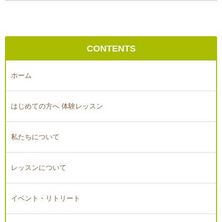
CONTENTS
ホーム
はじめての方へ 体験レッスン
私たちについて
レッスンについて
イベント・リトリート