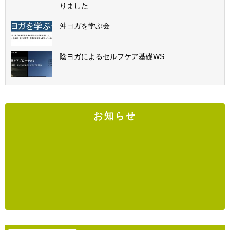
りました
沖ヨガを学ぶ会
陰ヨガによるセルフケア基礎WS
お知らせ