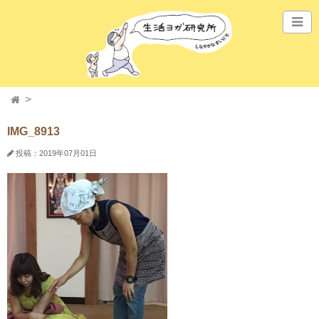
IMG_8913
投稿：2019年07月01日