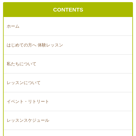
CONTENTS
ホーム
はじめての方へ 体験レッスン
私たちについて
レッスンについて
イベント・リトリート
レッスンスケジュール