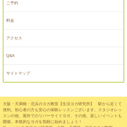
ご予約
料金
アクセス
Q&A
サイトマップ
大阪・天満橋・北浜のヨガ教室【生活ヨガ研究所】 駅から近くて
便利。初心者の方も安心の体験レッスンございます。スタジオレッ
スンの他、屋外でのリバーサイドヨガ、その他、楽しいイベントも
開催。本格的なヨガを気軽に始めましょう！