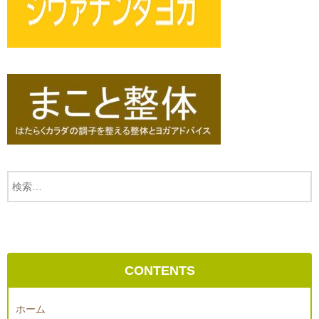
CONTENTS
ホーム