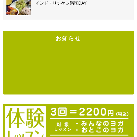
インド・リシケシ満喫DAY
お知らせ