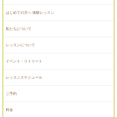
はじめての方へ 体験レッスン
私たちについて
レッスンについて
イベント・リトリート
レッスンスケジュール
ご予約
料金