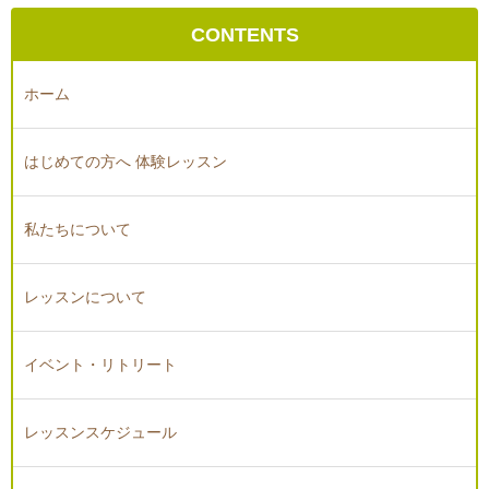
CONTENTS
ホーム
はじめての方へ 体験レッスン
私たちについて
レッスンについて
イベント・リトリート
レッスンスケジュール