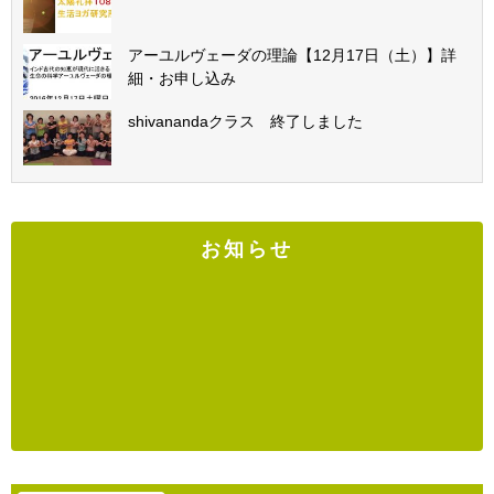
アーユルヴェーダの理論【12月17日（土）】詳
細・お申し込み
shivanandaクラス 終了しました
お知らせ