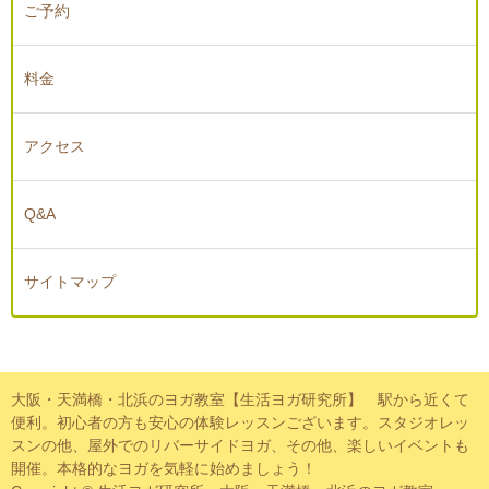
ご予約
料金
アクセス
Q&A
サイトマップ
大阪・天満橋・北浜のヨガ教室【生活ヨガ研究所】 駅から近くて
便利。初心者の方も安心の体験レッスンございます。スタジオレッ
スンの他、屋外でのリバーサイドヨガ、その他、楽しいイベントも
開催。本格的なヨガを気軽に始めましょう！